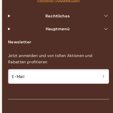
info@for-foodies.com
Rechtliches
Hauptmenü
Newsletter
Jetzt anmelden und von tollen Aktionen und
Rabatten profitieren
E-Mail