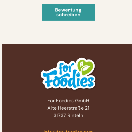
Bewertung
schreiben
For Foodies GmbH
Alte Heerstraße 21
31737 Rinteln