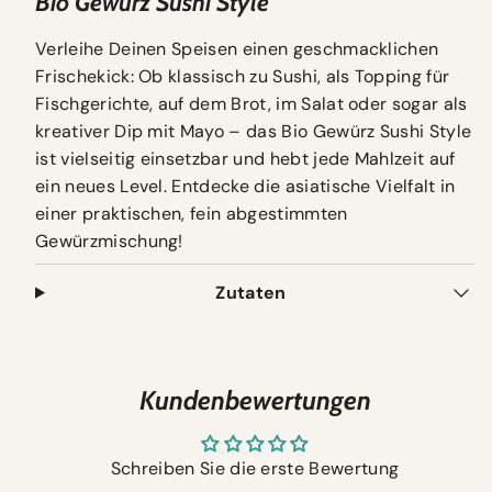
Bio Gewürz Sushi Style
Verleihe Deinen Speisen einen geschmacklichen
Frischekick: Ob klassisch zu Sushi, als Topping für
Fischgerichte, auf dem Brot, im Salat oder sogar als
kreativer Dip mit Mayo – das Bio Gewürz Sushi Style
ist vielseitig einsetzbar und hebt jede Mahlzeit auf
ein neues Level. Entdecke die asiatische Vielfalt in
einer praktischen, fein abgestimmten
Gewürzmischung!
Zutaten
Kundenbewertungen
Schreiben Sie die erste Bewertung